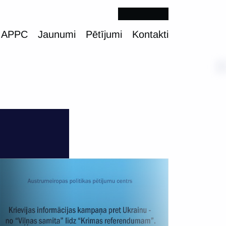
 APPC
Jaunumi
Pētījumi
Kontakti