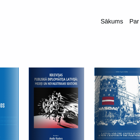
Sākums
Par