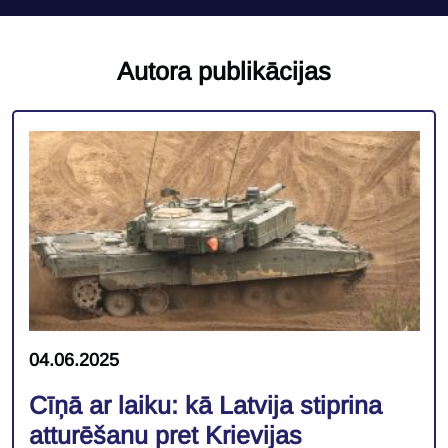
Autora publikācijas
04.06.2025
Cīņā ar laiku: kā Latvija stiprina
atturēšanu pret Krievijas