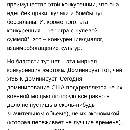
преимущество этой конкуренции, что она
идет без драки, кулаки и бомбы тут
бессильны. И, кроме того, эта
конкуренция – не “игра с нулевой
суммой”, это – конкуренция/диалог,
взаимообогащение культур.
Но благости тут нет – эта мирная
конкуренция жестока. Доминирует тот, чей
ЯЗЫК доминирует. Сегодня
доминирование США подкрепляется не их
военной мощью (которую все равно в
дело не пустишь в сколь-нибудь
значительном объеме), не их экономикой
(которая переживает не лучшие времена).