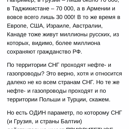
в Таджикистане – 70 000, а в Армении и
вовсе всего лишь 30 000! В то же время в
Европе, США, Израиле, Австралии,
Канаде тоже живут миллионы русских, из
которых, видимо, более миллиона
сохраняют гражданство РФ.
По территории СНГ проходят нефте- и
газопроводы? Это верно, хотя и относится
далеко не ко всем странам СНГ. Но те же
нефте- и газопроводы проходят и по
территории Польши и Турции, скажем.
Но есть ОДИН параметр, по которому СНГ
(и Грузия, и страны Балтии)