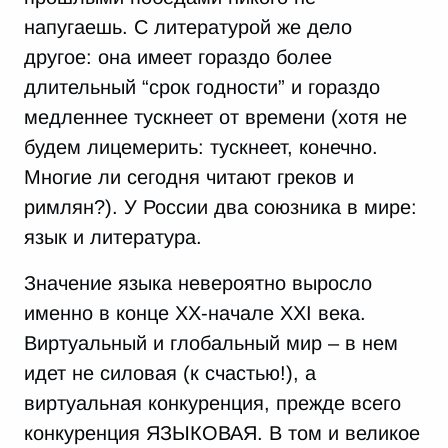
напугаешь. С литературой же дело
другое: она имеет гораздо более
длительный “срок годности” и гораздо
медленнее тускнеет от времени (хотя не
будем лицемерить: тускнеет, конечно.
Многие ли сегодня читают греков и
римлян?). У России два союзника в мире:
язык и литература.
Значение языка невероятно выросло
именно в конце ХХ-начале XXI века.
Виртуальный и глобальный мир – в нем
идет не силовая (к счастью!), а
виртуальная конкуренция, прежде всего
конкуренция ЯЗЫКОВАЯ. В том и великое