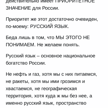
действительно имеет ПРИОРИТЕТНОЕ
ЗНАЧЕНИЕ для России.
Приоритет же этот достаточно очевиден,
по-моему: РУССКИЙ ЯЗЫК.
Беда лишь в том, что МЫ ЭТОГО НЕ
ПОНИМАЕМ. Не желаем понять.
Русский язык – основное национальное
богатство России.
Не нефть и газ, хотя мы с них питаемся,
не ракеты, хотя мы ими грозимся и
хвастаемся, не географическая
территория, хотя куда ж мы без нее, а
именно русский язык, пространство