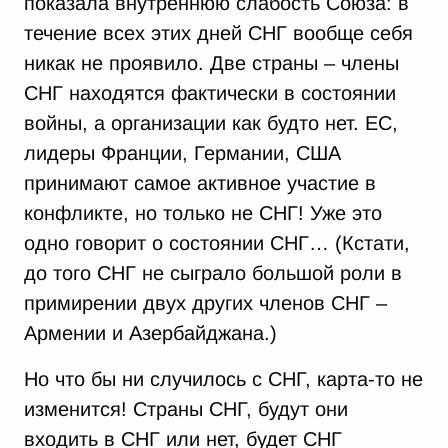
показала внутреннюю слабость Союза: в
течение всех этих дней СНГ вообще себя
никак не проявило. Две страны – члены
СНГ находятся фактически в состоянии
войны, а организации как будто нет. ЕС,
лидеры Франции, Германии, США
принимают самое активное участие в
конфликте, но только не СНГ! Уже это
одно говорит о состоянии СНГ… (Кстати,
до того СНГ не сыграло большой роли в
примирении двух других членов СНГ –
Армении и Азербайджана.)
Но что бы ни случилось с СНГ, карта-то не
изменится! Страны СНГ, будут они
входить в СНГ или нет, будет СНГ