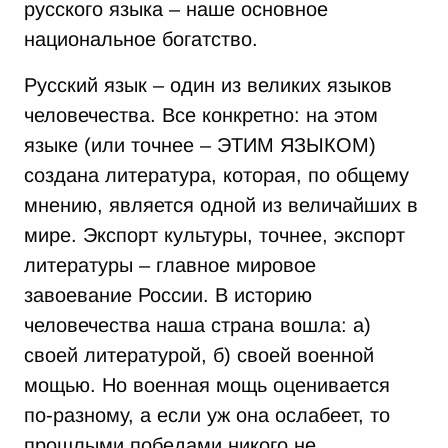
русского языка – наше основное
национальное богатство.
Русский язык – один из великих языков
человечества. Все конкретно: на этом
языке (или точнее – ЭТИМ ЯЗЫКОМ)
создана литература, которая, по общему
мнению, является одной из величайших в
мире. Экспорт культуры, точнее, экспорт
литературы – главное мировое
завоевание России. В историю
человечества наша страна вошла: а)
своей литературой, б) своей военной
мощью. Но военная мощь оценивается
по-разному, а если уж она ослабеет, то
прошлыми победами никого не