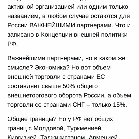
активной организацией или одним только
названием, в любом случае остаются для
России ВАЖНЕЙШИМИ партнерами. Что и
записано в Концепции внешней политики
РФ.
Важнейшими партнерами, но в каком же
смысле? Экономика? Но вот объем
внешней торговли с странами ЕС
составляет свыше 50% общего
внешнеторгового оборота России, а объем
торговли со странами СНГ – только 15%.
Общие границы? Но у РФ нет общих
границ с Молдовой, Туркменией,
Киргизией, Таджикистаном, Арменией,