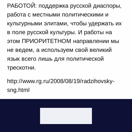
РАБОТОЙ: поддержка русской диаспоры,
работа с местными политическими и
культурными элитами, чтобы удержать их
в поле русской культуры. И работы на
этом ПРИОРИТЕТНОМ направлении мы
не ведем, а используем свой великий
язык всего лишь для политической
трескотни.
http://www.rg.ru/2008/08/19/radzihovsky-
sng.html