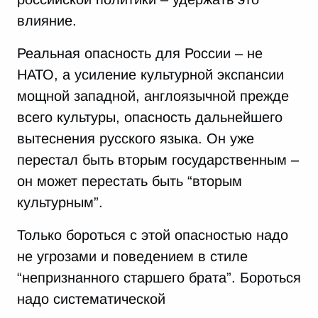
влияние.
Реальная опасность для России – не
НАТО, а усиление культурной экспансии
мощной западной, англоязычной прежде
всего культуры, опасность дальнейшего
вытеснения русского языка. Он уже
перестал быть вторым государственным –
он может перестать быть “вторым
культурным”.
Только бороться с этой опасностью надо
не угрозами и поведением в стиле
“непризнанного старшего брата”. Бороться
надо систематической