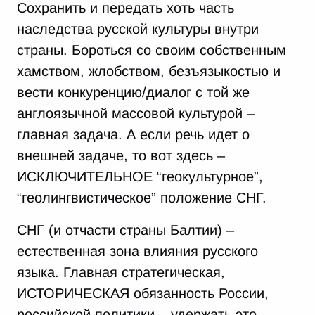
Сохранить и передать хоть часть
наследства русской культуры внутри
страны. Бороться со своим собственным
хамством, жлобством, безъязыкостью и
вести конкуренцию/диалог с той же
англоязычной массовой культурой –
главная задача. А если речь идет о
внешней задаче, то вот здесь –
ИСКЛЮЧИТЕЛЬНОЕ “геокультурное”,
“геолингвистическое” положение СНГ.
СНГ (и отчасти страны Балтии) –
естественная зона влияния русского
языка. Главная стратегическая,
ИСТОРИЧЕСКАЯ обязанность России,
российской политики – удержать это