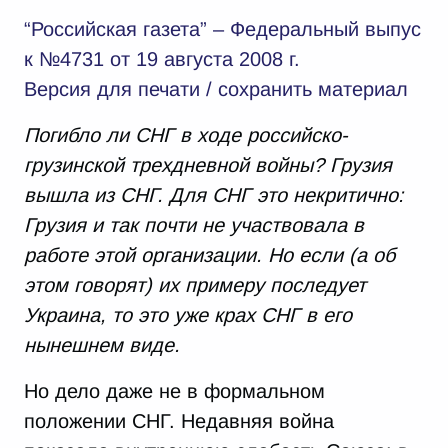
“Российская газета” – Федеральный выпус
к №4731 от 19 августа 2008 г.
Версия для печати / сохранить материал
Погибло ли СНГ в ходе российско-
грузинской трехдневной войны? Грузия
вышла из СНГ. Для СНГ это некритично:
Грузия и так почти не участвовала в
работе этой организации. Но если (а об
этом говорят) их примеру последует
Украина, то это уже крах СНГ в его
нынешнем виде.
Но дело даже не в формальном
положении СНГ. Недавняя война