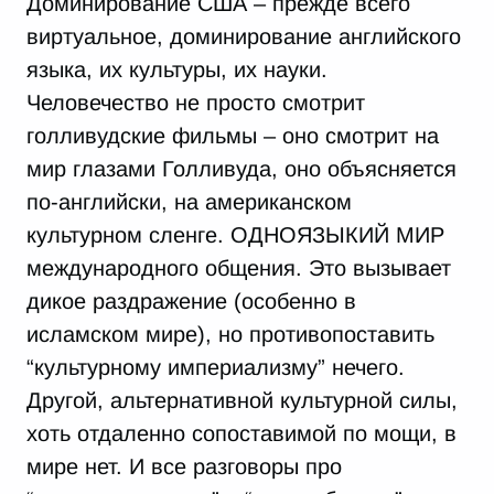
Доминирование США – прежде всего
виртуальное, доминирование английского
языка, их культуры, их науки.
Человечество не просто смотрит
голливудские фильмы – оно смотрит на
мир глазами Голливуда, оно объясняется
по-английски, на американском
культурном сленге. ОДНОЯЗЫКИЙ МИР
международного общения. Это вызывает
дикое раздражение (особенно в
исламском мире), но противопоставить
“культурному империализму” нечего.
Другой, альтернативной культурной силы,
хоть отдаленно сопоставимой по мощи, в
мире нет. И все разговоры про