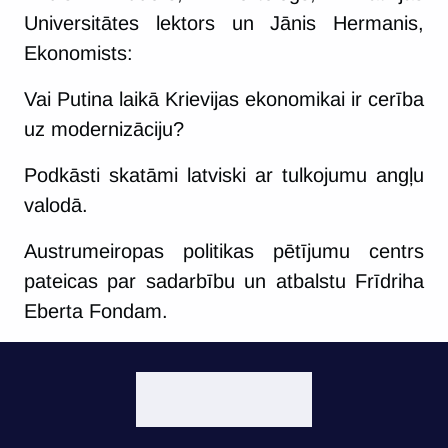
Universitātes lektors un Jānis Hermanis,
Ekonomists:
Vai Putina laikā Krievijas ekonomikai ir cerība
uz modernizāciju?
Podkāsti skatāmi latviski ar tulkojumu angļu
valodā.
Austrumeiropas politikas pētījumu centrs
pateicas par sadarbību un atbalstu Frīdriha
Eberta Fondam.