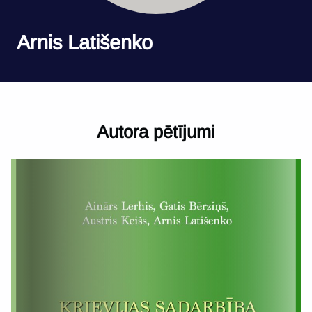
Arnis Latišenko
Autora pētījumi